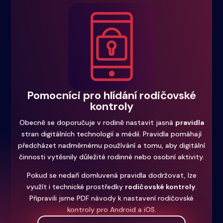
Pomocníci pro hlídání rodičovské
kontroly
Obecně se doporučuje v rodině nastavit jasná
pravidla
stran digitálních technologií a médií. Pravidla pomáhají
předcházet nadměrnému používání a tomu, aby digitální
činnosti vytěsnily důležité rodinné nebo osobní aktivity.
Pokud se nedaří domluvená pravidla dodržovat, lze
využít i technické prostředky
rodičovské kontroly
.
Připravili jsme PDF návody k nastavení rodičovské
kontroly pro Android a iOS.