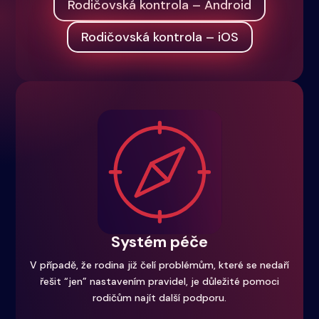
Rodičovská kontrola – Android
Rodičovská kontrola – iOS
Systém péče
V případě, že rodina již čelí problémům, které se nedaří
řešit “jen” nastavením pravidel, je důležité pomoci
rodičům najít další podporu.