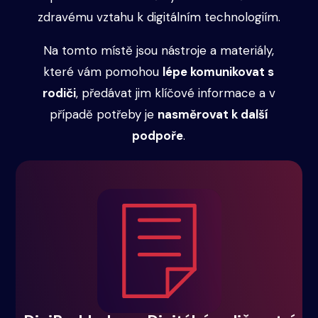
zdravému vztahu k digitálním technologiím.
Na tomto místě jsou nástroje a materiály,
které vám pomohou
lépe komunikovat s
rodiči
, předávat jim klíčové informace a v
případě potřeby je
nasměrovat k další
podpoře
.